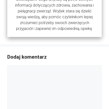
informacji dotyczących zdrowia, zachowania i
pielęgnacji zwierząt. Wojtek stara się dzielić
swoją wiedzą, aby pomóc czytelnikom lepiej
zrozumieć potrzeby swoich zwierzęcych
przyjaciół i zapewnić im odpowiednią opiekę.
Dodaj komentarz
Komentarz