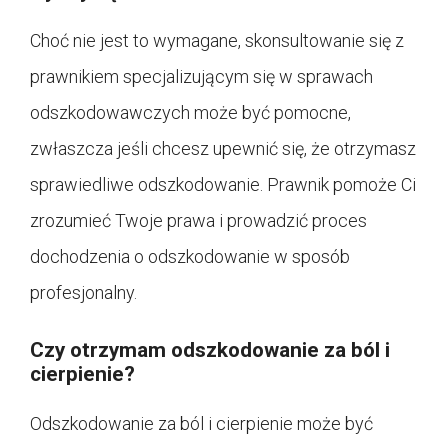
Choć nie jest to wymagane, skonsultowanie się z
prawnikiem specjalizującym się w sprawach
odszkodowawczych może być pomocne,
zwłaszcza jeśli chcesz upewnić się, że otrzymasz
sprawiedliwe odszkodowanie. Prawnik pomoże Ci
zrozumieć Twoje prawa i prowadzić proces
dochodzenia o odszkodowanie w sposób
profesjonalny.
Czy otrzymam odszkodowanie za ból i
cierpienie?
Odszkodowanie za ból i cierpienie może być