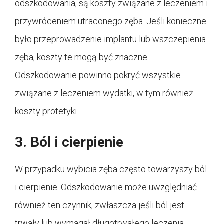
odszkodowania, są koszty związane z leczeniem i
przywróceniem utraconego zęba. Jeśli konieczne
było przeprowadzenie implantu lub wszczepienia
zęba, koszty te mogą być znaczne.
Odszkodowanie powinno pokryć wszystkie
związane z leczeniem wydatki, w tym również
koszty protetyki.
3. Ból i cierpienie
W przypadku wybicia zęba często towarzyszy ból
i cierpienie. Odszkodowanie może uwzględniać
również ten czynnik, zwłaszcza jeśli ból jest
trwały lub wymagał długotrwałego leczenia.