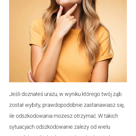
Jeśli doznałeś urazu, w wyniku którego twój ząb
został wybity, prawdopodobnie zastanawiasz się,
ile odszkodowania możesz otrzymać. W takich
sytuacjach odszkodowanie zależy od wielu