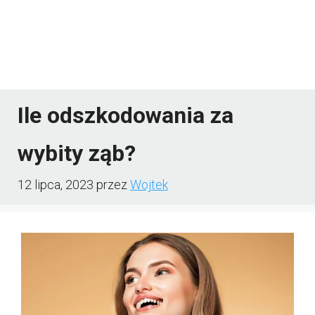
Ile odszkodowania za
wybity ząb?
12 lipca, 2023
przez
Wojtek