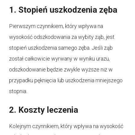
1. Stopień uszkodzenia zęba
Pierwszym czynnikiem, który wpływa na
wysokość odszkodowania za wybity ząb, jest
stopień uszkodzenia samego zęba. Jeśli ząb
został całkowicie wyrwany w wyniku urazu,
odszkodowanie będzie zwykle wyższe niż w
przypadku pęknięcia lub uszkodzenia mniejszego
stopnia.
2. Koszty leczenia
Kolejnym czynnikiem, który wpływa na wysokość