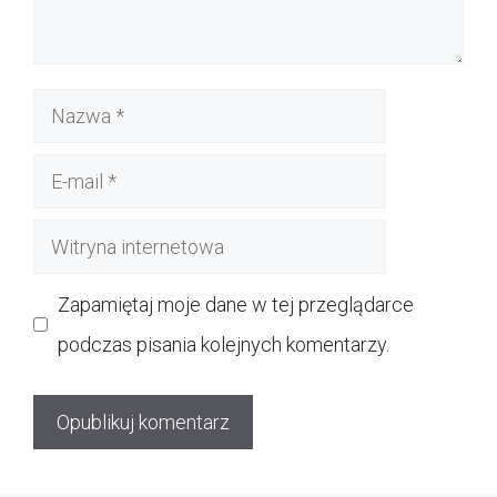
Nazwa
E-
mail
Witryna
internetowa
Zapamiętaj moje dane w tej przeglądarce
podczas pisania kolejnych komentarzy.