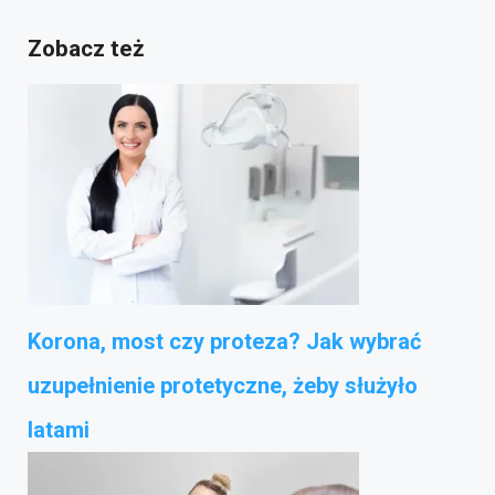
Zobacz też
Korona, most czy proteza? Jak wybrać
uzupełnienie protetyczne, żeby służyło
latami