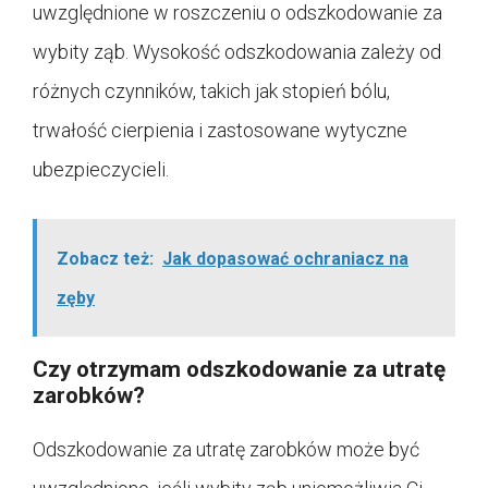
uwzględnione w roszczeniu o odszkodowanie za
wybity ząb. Wysokość odszkodowania zależy od
różnych czynników, takich jak stopień bólu,
trwałość cierpienia i zastosowane wytyczne
ubezpieczycieli.
Zobacz też:
Jak dopasować ochraniacz na
zęby
Czy otrzymam odszkodowanie za utratę
zarobków?
Odszkodowanie za utratę zarobków może być