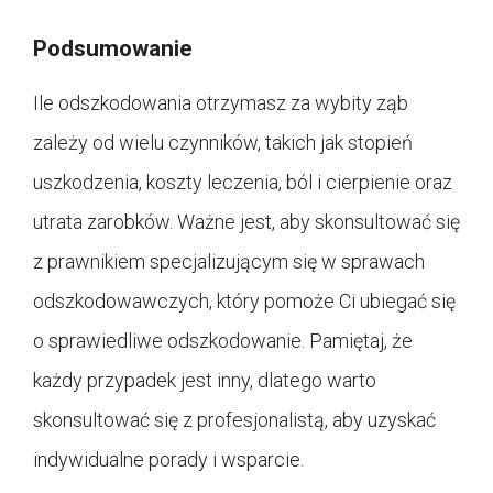
Podsumowanie
Ile odszkodowania otrzymasz za wybity ząb
zależy od wielu czynników, takich jak stopień
uszkodzenia, koszty leczenia, ból i cierpienie oraz
utrata zarobków. Ważne jest, aby skonsultować się
z prawnikiem specjalizującym się w sprawach
odszkodowawczych, który pomoże Ci ubiegać się
o sprawiedliwe odszkodowanie. Pamiętaj, że
każdy przypadek jest inny, dlatego warto
skonsultować się z profesjonalistą, aby uzyskać
indywidualne porady i wsparcie.