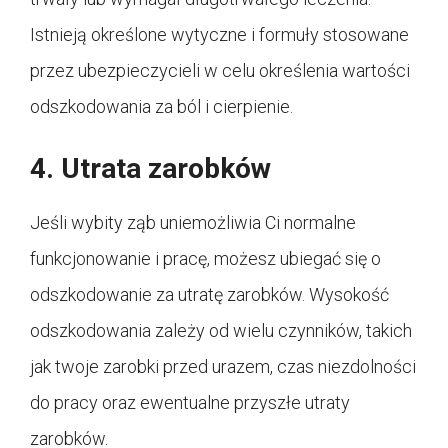
Istnieją określone wytyczne i formuły stosowane
przez ubezpieczycieli w celu określenia wartości
odszkodowania za ból i cierpienie.
4. Utrata zarobków
Jeśli wybity ząb uniemożliwia Ci normalne
funkcjonowanie i pracę, możesz ubiegać się o
odszkodowanie za utratę zarobków. Wysokość
odszkodowania zależy od wielu czynników, takich
jak twoje zarobki przed urazem, czas niezdolności
do pracy oraz ewentualne przyszłe utraty
zarobków.