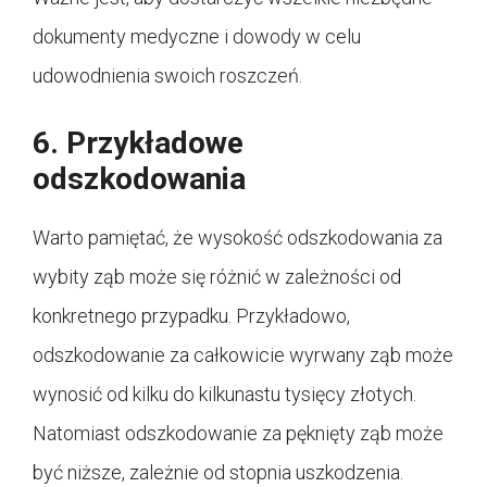
dokumenty medyczne i dowody w celu
udowodnienia swoich roszczeń.
6. Przykładowe
odszkodowania
Warto pamiętać, że wysokość odszkodowania za
wybity ząb może się różnić w zależności od
konkretnego przypadku. Przykładowo,
odszkodowanie za całkowicie wyrwany ząb może
wynosić od kilku do kilkunastu tysięcy złotych.
Natomiast odszkodowanie za pęknięty ząb może
być niższe, zależnie od stopnia uszkodzenia.