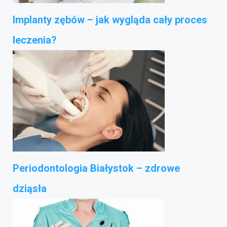
Implanty zębów – jak wygląda cały proces
leczenia?
Periodontologia Białystok – zdrowe
dziąsła