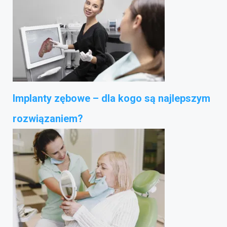
Implanty zębowe – dla kogo są najlepszym
rozwiązaniem?